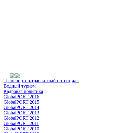
Транспортно-транзитный потенциал
Водный туризм
Кадровая политика
GlobalPORT 2016
GlobalPORT 2015
GlobalPORT 2014
GlobalPORT 2013
GlobalPORT 2012
GlobalPORT 2011
GlobalPORT 2010