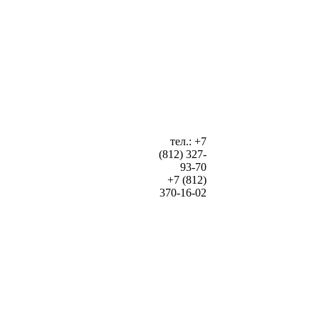
тел.: +7
(812) 327-
93-70
+7 (812)
370-16-02